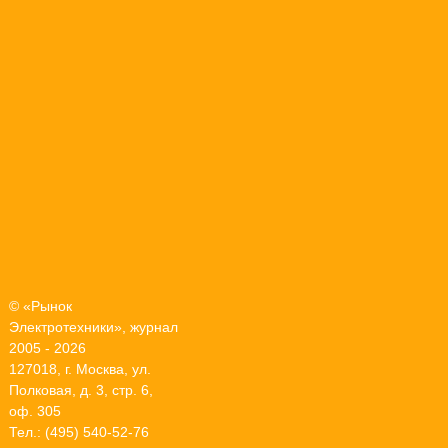
© «Рынок
Электротехники», журнал
2005 - 2026
127018, г. Москва, ул.
Полковая, д. 3, стр. 6,
оф. 305
Тел.: (495) 540-52-76