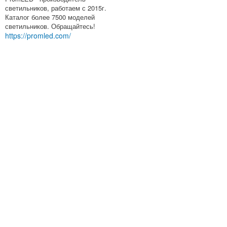
светильников, работаем с 2015г.
Каталог более 7500 моделей
светильников. Обращайтесь!
https://promled.com/