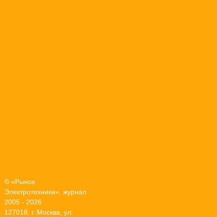
© «Рынок
Электротехники», журнал
2005 - 2026
127018, г. Москва, ул.