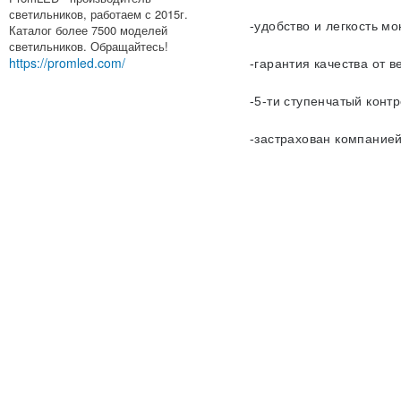
светильников, работаем с 2015г.
-удобство и легкость м
Каталог более 7500 моделей
светильников. Обращайтесь!
https://promled.com/
-гарантия качества от 
-5-ти ступенчатый контр
-застрахован компанией