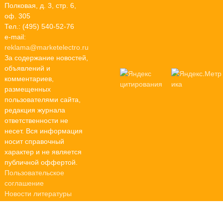
Полковая, д. 3, стр. 6,
оф. 305
Тел.: (495) 540-52-76
e-mail:
reklama@marketelectro.ru
За содержание новостей,
объявлений и
комментариев,
размещенных
пользователями сайта,
редакция журнала
ответственности не
несет. Вся информация
носит справочный
характер и не является
публичной оффертой.
Пользовательское
соглашение
Новости литературы