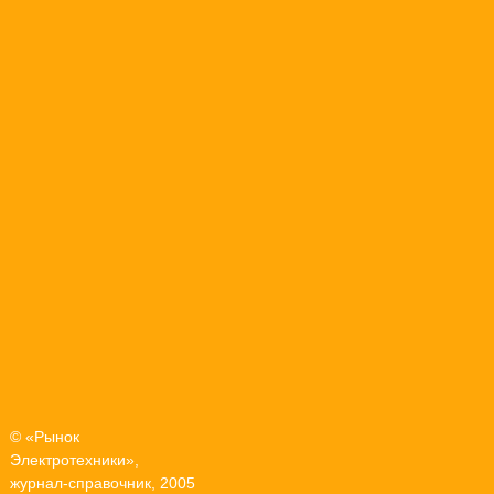
© «Рынок
Электротехники»,
журнал-справочник, 2005