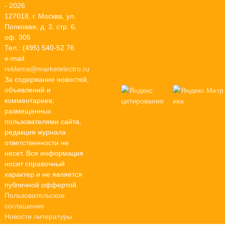
- 2026
127018, г. Москва, ул.
Полковая, д. 3, стр. 6,
оф. 305
Тел.: (495) 540-52 76
e-mail:
reklama@marketelectro.ru
За содержание новостей,
объявлений и
комментариев,
размещенных
пользователями сайта,
редакция журнала
ответственности не
несет. Вся информация
носит справочный
характер и не является
публичной оффертой.
Пользовательское
соглашение
Новости литературы