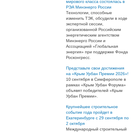
мирового класса состоялась в
РЭА Минэнерго России
Технологии, способные
изменить ТЭК, обсудили в ходе
экспертной сессии,
организованной Российским
энергетическим агентством
Минэнерго России и
Ассоциацией «Глобальная
энергия» при поддержке Фонда
Росконгресс.
Представьте свои достижения
на «Крым Урбан Премии 2026»!
10 сентября в Симферополе в
рамках «Крым Урбан Форума»
объявят победителей «Крым
Урбан Премии».
Крупнейшее строительное
событие года пройдет в
Екатеринбурге с 29 сентября по
2 октября
Международный строительный