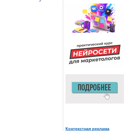
Контекстная реклама