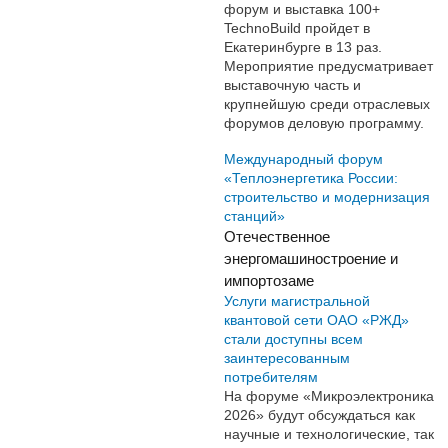
форум и выставка 100+
TechnoBuild пройдет в
Екатеринбурге в 13 раз.
Мероприятие предусматривает
выставочную часть и
крупнейшую среди отраслевых
форумов деловую программу.
Международный форум
«Теплоэнергетика России:
строительство и модернизация
станций»
Отечественное
энергомашиностроение и
импортозаме
Услуги магистральной
квантовой сети ОАО «РЖД»
стали доступны всем
заинтересованным
потребителям
На форуме «Микроэлектроника
2026» будут обсуждаться как
научные и технологические, так