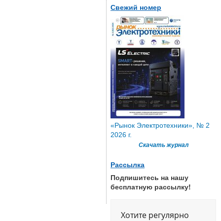
Свежий номер
«Рынок Электротехники», № 2
2026 г.
Скачать журнал
Рассылка
Подпишитесь на нашу
бесплатную рассылку!
Хотите регулярно