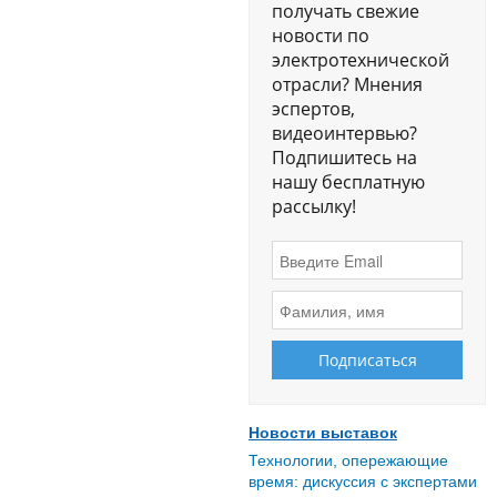
получать свежие
новости по
электротехнической
отрасли? Мнения
эспертов,
видеоинтервью?
Подпишитесь на
нашу бесплатную
рассылку!
Новости выставок
Технологии, опережающие
время: дискуссия с экспертами