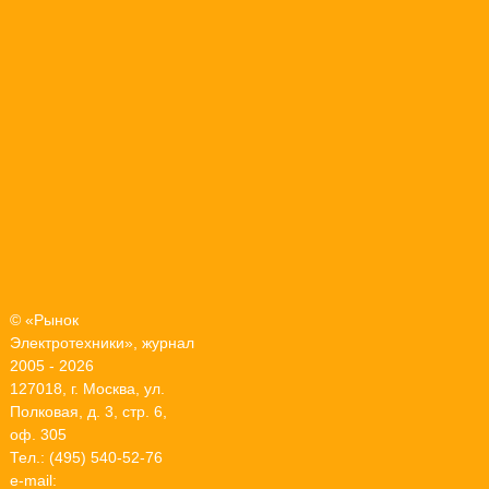
© «Рынок
Электротехники», журнал
2005 - 2026
127018, г. Москва, ул.
Полковая, д. 3, стр. 6,
оф. 305
Тел.: (495) 540-52-76
e-mail: