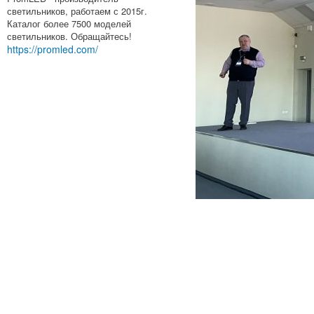
светильников, работаем с 2015г.
Каталог более 7500 моделей
светильников. Обращайтесь!
https://promled.com/