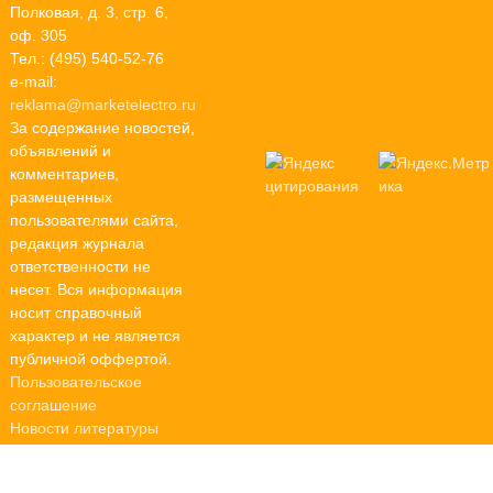
Полковая, д. 3, стр. 6,
оф. 305
Тел.: (495) 540-52-76
e-mail:
reklama@marketelectro.ru
За содержание новостей,
объявлений и
комментариев,
размещенных
пользователями сайта,
редакция журнала
ответственности не
несет. Вся информация
носит справочный
характер и не является
публичной оффертой.
Пользовательское
соглашение
Новости литературы