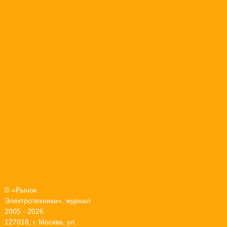
© «Рынок
Электротехники», журнал
2005 - 2026
127018, г. Москва, ул.