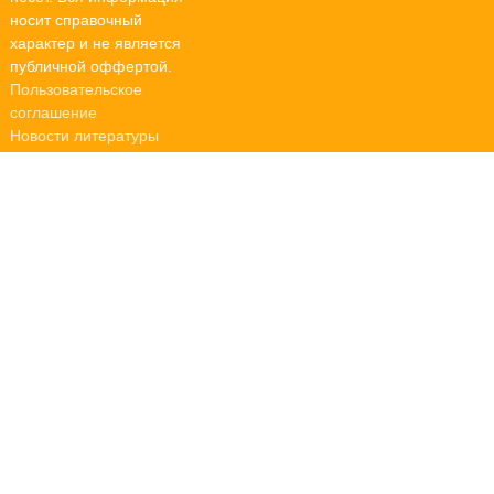
носит справочный
характер и не является
публичной оффертой.
Пользовательское
соглашение
Новости литературы