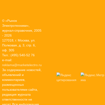
© «Рынок
Электротехники»,
журнал-справочник, 2005
- 2026
127018, г. Москва, ул.
Полковая, д. 3, стр. 6,
оф. 305
Тел.: (495) 540-52 76
e-mail:
reklama@marketelectro.ru
За содержание новостей,
объявлений и
комментариев,
размещенных
пользователями сайта,
редакция журнала
ответственности не
несет. Вся информация