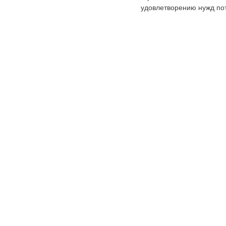
удовлетворению нужд по