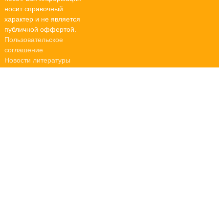
носит справочный
характер и не является
публичной оффертой.
Пользовательское
соглашение
Новости литературы