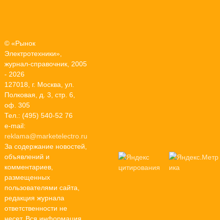
© «Рынок
Электротехники»,
журнал-справочник, 2005
- 2026
127018, г. Москва, ул.
Полковая, д. 3, стр. 6,
оф. 305
Тел.: (495) 540-52 76
e-mail:
reklama@marketelectro.ru
За содержание новостей,
объявлений и
комментариев,
размещенных
пользователями сайта,
редакция журнала
ответственности не
несет. Вся информация