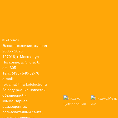
© «Рынок
Электротехники», журнал
2005 - 2026
127018, г. Москва, ул.
Полковая, д. 3, стр. 6,
оф. 305
Тел.: (495) 540-52-76
e-mail:
reklama@marketelectro.ru
За содержание новостей,
объявлений и
комментариев,
размещенных
пользователями сайта,
редакция журнала