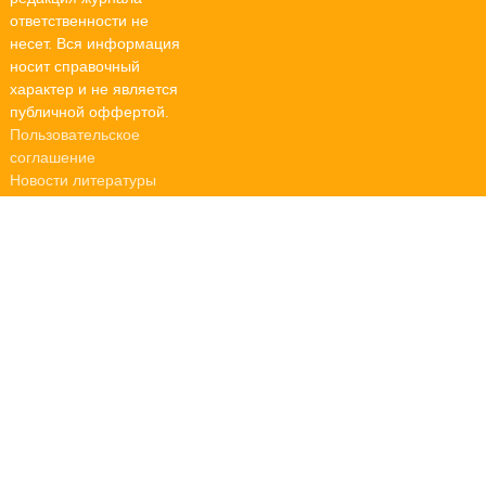
ответственности не
несет. Вся информация
носит справочный
характер и не является
публичной оффертой.
Пользовательское
соглашение
Новости литературы