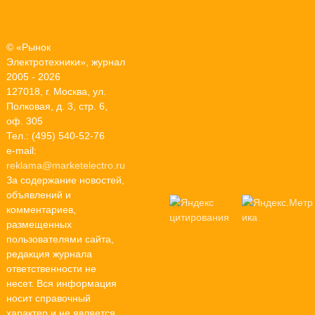
© «Рынок
Электротехники», журнал
2005 - 2026
127018, г. Москва, ул.
Полковая, д. 3, стр. 6,
оф. 305
Тел.: (495) 540-52-76
e-mail:
reklama@marketelectro.ru
За содержание новостей,
объявлений и
комментариев,
размещенных
пользователями сайта,
редакция журнала
ответственности не
несет. Вся информация
носит справочный
характер и не является