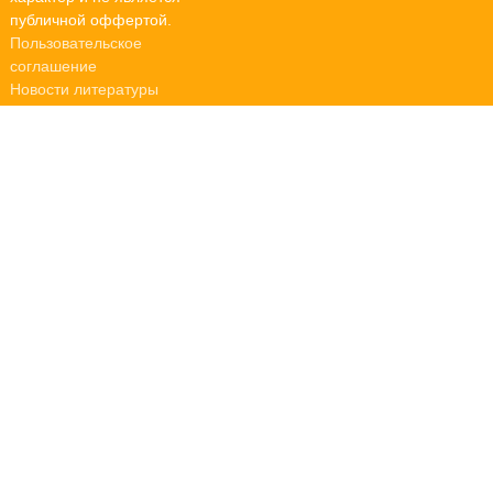
публичной оффертой.
Пользовательское
соглашение
Новости литературы