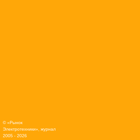
© «Рынок
Электротехники», журнал
2005 - 2026