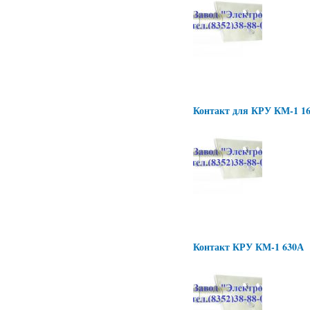
Контакт для КРУ КМ-1 1
Контакт КРУ КМ-1 630А