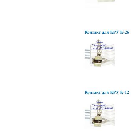
Контакт для КРУ К-26
Контакт для КРУ К-12