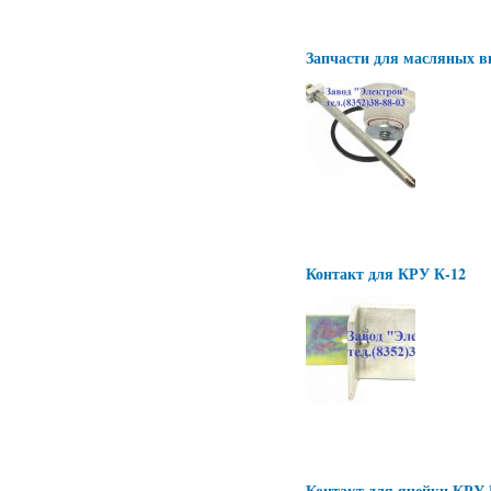
Запчасти для масляных 
Контакт для КРУ К-12
Контакт для ячейки КРУ 