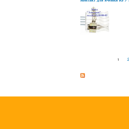
Страницы
1