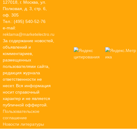
127018, г. Москва, ул.
Полковая, д. 3, стр. 6,
оф. 305
Тел.: (495) 540-52-76
e-mail:
reklama@marketelectro.ru
За содержание новостей,
объявлений и
комментариев,
размещенных
пользователями сайта,
редакция журнала
ответственности не
несет. Вся информация
носит справочный
характер и не является
публичной оффертой.
Пользовательское
соглашение
Новости литературы