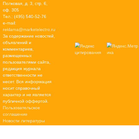
Полковая, д. 3, стр. 6,
оф. 305
Тел.: (495) 540-52-76
e-mail:
reklama@marketelectro.ru
За содержание новостей,
объявлений и
комментариев,
размещенных
пользователями сайта,
редакция журнала
ответственности не
несет. Вся информация
носит справочный
характер и не является
публичной оффертой.
Пользовательское
соглашение
Новости литературы