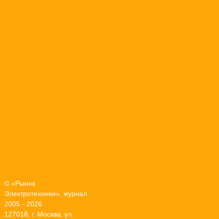
© «Рынок
Электротехники», журнал
2005 - 2026
127018, г. Москва, ул.