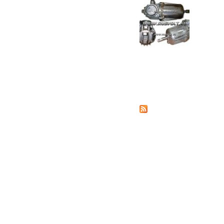
Страницы