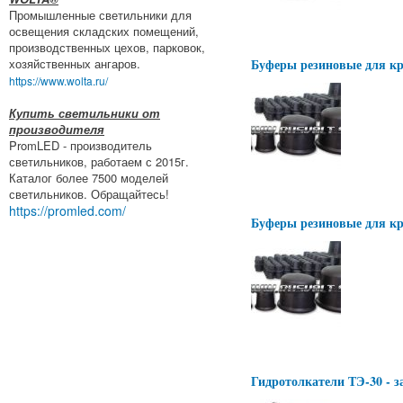
Промышленные светильники для
освещения складских помещений,
производственных цехов, парковок,
Буферы резиновые для кр
хозяйственных ангаров.
https://www.wolta.ru/
Купить светильники от
производителя
PromLED - производитель
светильников, работаем с 2015г.
Каталог более 7500 моделей
светильников. Обращайтесь!
https://promled.com/
Буферы резиновые для кр
Гидротолкатели ТЭ-30 - з