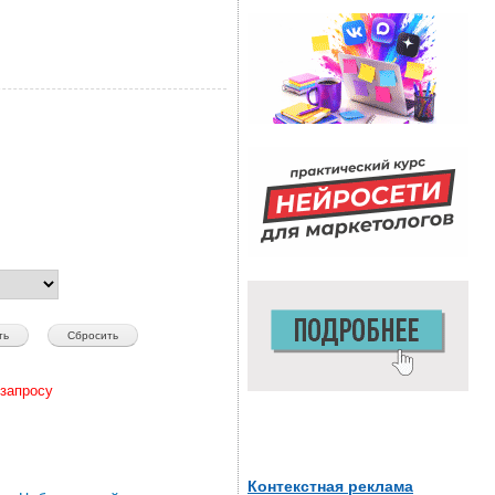
запросу
Контекстная реклама