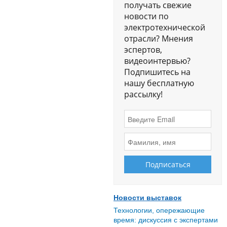
получать свежие
новости по
электротехнической
отрасли? Мнения
эспертов,
видеоинтервью?
Подпишитесь на
нашу бесплатную
рассылку!
Новости выставок
Технологии, опережающие
время: дискуссия с экспертами