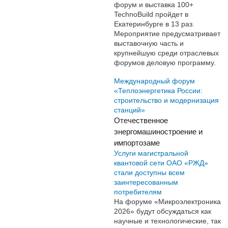
форум и выставка 100+
TechnoBuild пройдет в
Екатеринбурге в 13 раз.
Мероприятие предусматривает
выставочную часть и
крупнейшую среди отраслевых
форумов деловую программу.
Международный форум
«Теплоэнергетика России:
строительство и модернизация
станций»
Отечественное
энергомашиностроение и
импортозаме
Услуги магистральной
квантовой сети ОАО «РЖД»
стали доступны всем
заинтересованным
потребителям
На форуме «Микроэлектроника
2026» будут обсуждаться как
научные и технологические, так