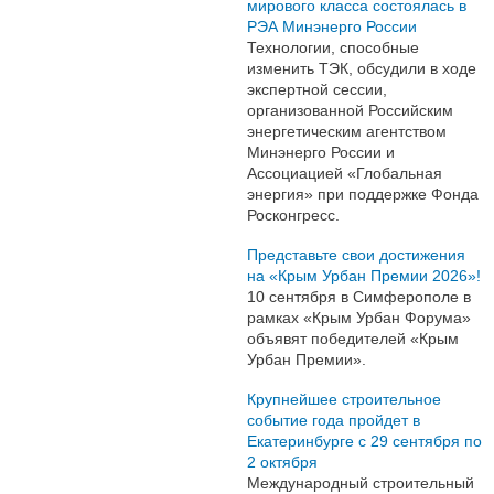
мирового класса состоялась в
РЭА Минэнерго России
Технологии, способные
изменить ТЭК, обсудили в ходе
экспертной сессии,
организованной Российским
энергетическим агентством
Минэнерго России и
Ассоциацией «Глобальная
энергия» при поддержке Фонда
Росконгресс.
Представьте свои достижения
на «Крым Урбан Премии 2026»!
10 сентября в Симферополе в
рамках «Крым Урбан Форума»
объявят победителей «Крым
Урбан Премии».
Крупнейшее строительное
событие года пройдет в
Екатеринбурге с 29 сентября по
2 октября
Международный строительный