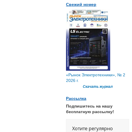
Свежий номер
«Рынок Электротехники», № 2
2026 г.
Скачать журнал
Рассылка
Подпишитесь на нашу
бесплатную рассылку!
Хотите регулярно