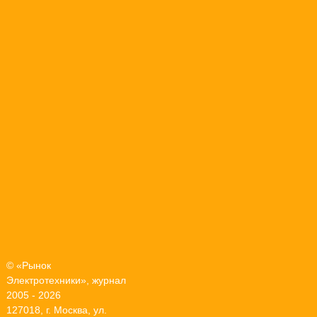
© «Рынок
Электротехники», журнал
2005 - 2026
127018, г. Москва, ул.