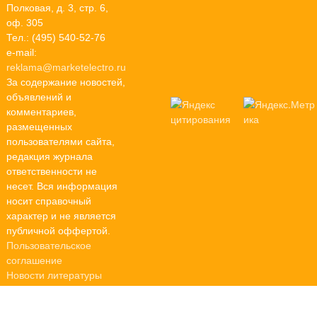
Полковая, д. 3, стр. 6,
оф. 305
Тел.: (495) 540-52-76
e-mail:
reklama@marketelectro.ru
За содержание новостей,
объявлений и
комментариев,
размещенных
пользователями сайта,
редакция журнала
ответственности не
несет. Вся информация
носит справочный
характер и не является
публичной оффертой.
Пользовательское
соглашение
Новости литературы