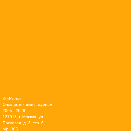
© «Рынок
Электротехники», журнал
2005 - 2026
127018, г. Москва, ул.
Полковая, д. 3, стр. 6,
оф. 305