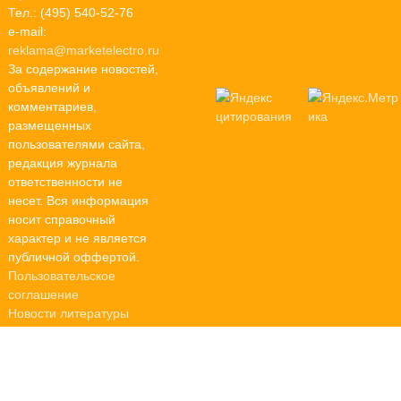
Тел.: (495) 540-52-76
e-mail:
reklama@marketelectro.ru
За содержание новостей,
объявлений и
комментариев,
размещенных
пользователями сайта,
редакция журнала
ответственности не
несет. Вся информация
носит справочный
характер и не является
публичной оффертой.
Пользовательское
соглашение
Новости литературы