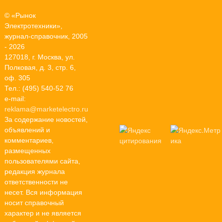
© «Рынок
Электротехники»,
журнал-справочник, 2005
- 2026
127018, г. Москва, ул.
Полковая, д. 3, стр. 6,
оф. 305
Тел.: (495) 540-52 76
e-mail:
reklama@marketelectro.ru
За содержание новостей,
объявлений и
комментариев,
размещенных
пользователями сайта,
редакция журнала
ответственности не
несет. Вся информация
носит справочный
характер и не является