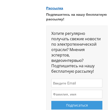
Рассылка
Подпишитесь на нашу бесплатную
рассылку!
Хотите регулярно
получать свежие новости
по электротехнической
отрасли? Мнения
эспертов,
видеоинтервью?
Подпишитесь на нашу
бесплатную рассылку!