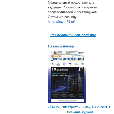
Официальный представитель
ведущих Российских и мировых
производителей и поставщиков.
Оптом и в розницу.
https://ksvet24.ru/
Разместить объявление
Свежий номер
«Рынок Электротехники», № 2 2026 г.
Скачать журнал