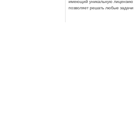
имеющий уникальную лицензию н
позволяет решать любые задачи