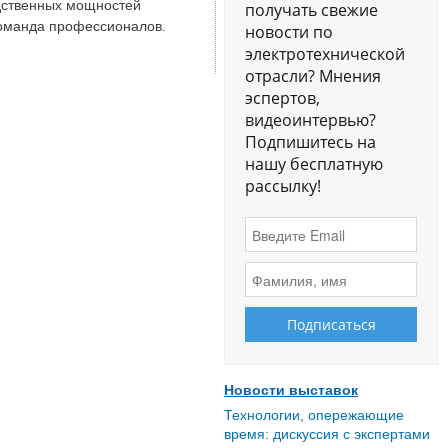
дственных мощностей
получать свежие
команда профессионалов.
новости по
электротехнической
отрасли? Мнения
эспертов,
видеоинтервью?
Подпишитесь на
нашу бесплатную
рассылку!
Новости выставок
Технологии, опережающие
время: дискуссия с экспертами