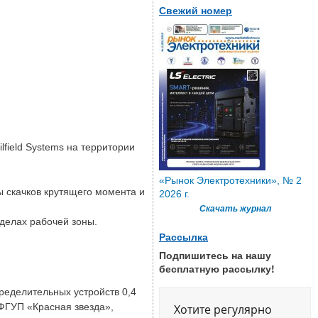
Свежий номер
field Systems на территории
«Рынок Электротехники», № 2
 скачков крутящего момента и
2026 г.
Скачать журнал
делах рабочей зоны.
Рассылка
Подпишитесь на нашу
бесплатную рассылку!
ределительных устройств 0,4
 ФГУП «Красная звезда»,
Хотите регулярно