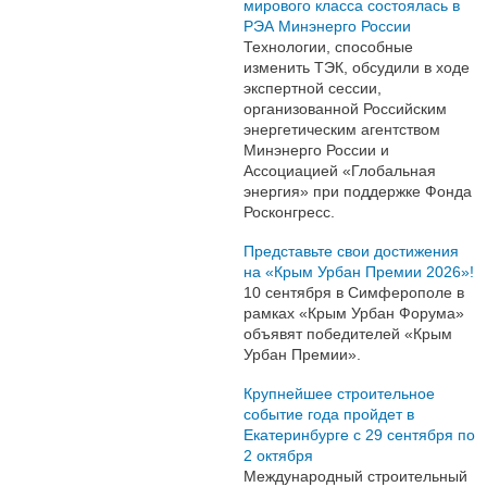
мирового класса состоялась в
РЭА Минэнерго России
Технологии, способные
изменить ТЭК, обсудили в ходе
экспертной сессии,
организованной Российским
энергетическим агентством
Минэнерго России и
Ассоциацией «Глобальная
энергия» при поддержке Фонда
Росконгресс.
Представьте свои достижения
на «Крым Урбан Премии 2026»!
10 сентября в Симферополе в
рамках «Крым Урбан Форума»
объявят победителей «Крым
Урбан Премии».
Крупнейшее строительное
событие года пройдет в
Екатеринбурге с 29 сентября по
2 октября
Международный строительный