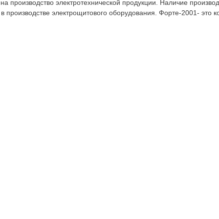
а производство электротехнической продукции. Наличие произво
 в производстве электрощитового оборудования. Форте-2001- это 