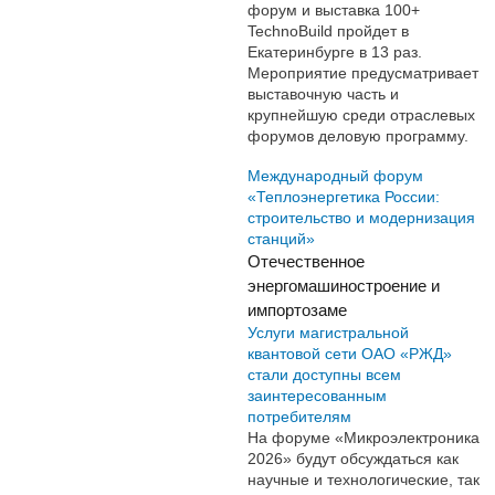
форум и выставка 100+
TechnoBuild пройдет в
Екатеринбурге в 13 раз.
Мероприятие предусматривает
выставочную часть и
крупнейшую среди отраслевых
форумов деловую программу.
Международный форум
«Теплоэнергетика России:
строительство и модернизация
станций»
Отечественное
энергомашиностроение и
импортозаме
Услуги магистральной
квантовой сети ОАО «РЖД»
стали доступны всем
заинтересованным
потребителям
На форуме «Микроэлектроника
2026» будут обсуждаться как
научные и технологические, так