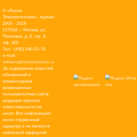
© «Рынок
Электротехники», журнал
2005 - 2026
127018, г. Москва, ул.
Полковая, д. 3, стр. 6,
оф. 305
Тел.: (495) 540-52-76
e-mail:
reklama@marketelectro.ru
За содержание новостей,
объявлений и
комментариев,
размещенных
пользователями сайта,
редакция журнала
ответственности не
несет. Вся информация
носит справочный
характер и не является
публичной оффертой.