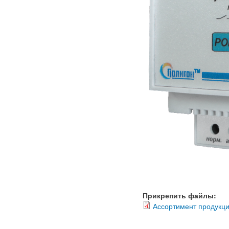
Прикрепить файлы:
Ассортимент продукци