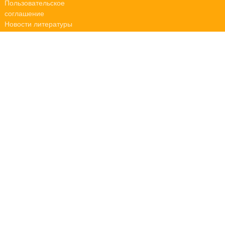
Пользовательское
соглашение
Новости литературы