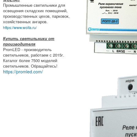
Промышленные светильники для
освещения складских помещений,
производственных цехов, парковок,
хозяйственных ангаров.
https://www.wolta.ru/
Купить светильники от
производителя
PromLED - производитель
светильников, работаем с 2015г.
Каталог более 7500 моделей
светильников. Обращайтесь!
https://promled.com/