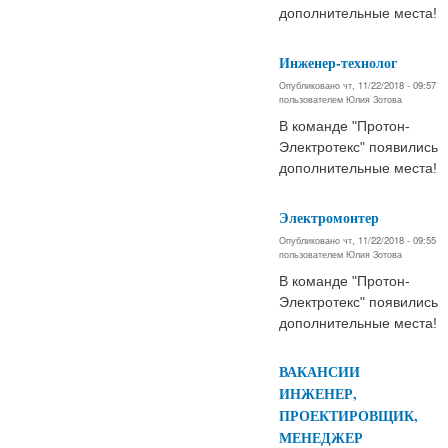
дополнительные места!
Инженер-технолог
Опубликовано чт, 11/22/2018 - 09:57
пользователем
Юлия Зотова
В команде "Протон-
Электротекс" появились
дополнительные места!
Электромонтер
Опубликовано чт, 11/22/2018 - 09:55
пользователем
Юлия Зотова
В команде "Протон-
Электротекс" появились
дополнительные места!
ВАКАНСИИ
ИНЖЕНЕР,
ПРОЕКТИРОВЩИК,
МЕНЕДЖЕР