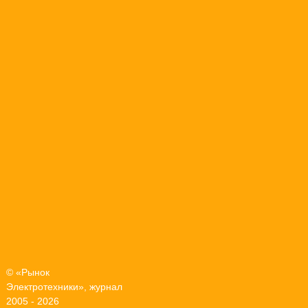
© «Рынок
Электротехники», журнал
2005 - 2026