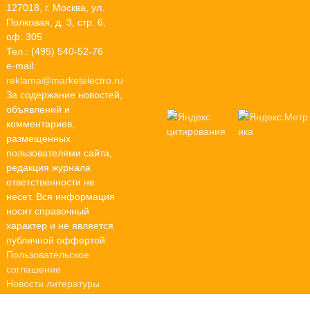
127018, г. Москва, ул.
Полковая, д. 3, стр. 6,
оф. 305
Тел.: (495) 540-52-76
e-mail:
reklama@marketelectro.ru
За содержание новостей,
объявлений и
комментариев,
размещенных
пользователями сайта,
редакция журнала
ответственности не
несет. Вся информация
носит справочный
характер и не является
публичной оффертой.
Пользовательское
соглашение
Новости литературы