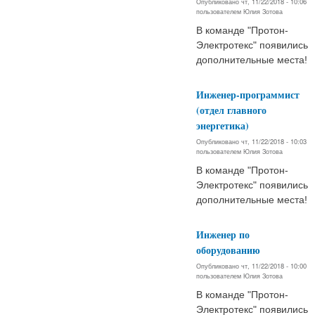
Опубликовано чт, 11/22/2018 - 10:06
пользователем
Юлия Зотова
В команде "Протон-
Электротекс" появились
дополнительные места!
Инженер-программист
(отдел главного
энергетика)
Опубликовано чт, 11/22/2018 - 10:03
пользователем
Юлия Зотова
В команде "Протон-
Электротекс" появились
дополнительные места!
Инженер по
оборудованию
Опубликовано чт, 11/22/2018 - 10:00
пользователем
Юлия Зотова
В команде "Протон-
Электротекс" появились