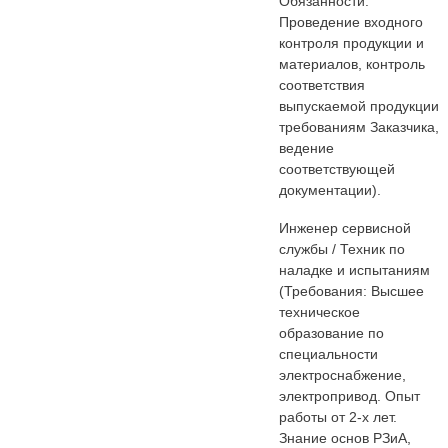
Обязанности:
Проведение входного
контроля продукции и
материалов, контроль
соответствия
выпускаемой продукции
требованиям Заказчика,
ведение
соответствующей
документации).
Инженер сервисной
службы / Техник по
наладке и испытаниям
(Требования: Высшее
техническое
образование по
специальности
электроснабжение,
электропривод. Опыт
работы от 2-х лет.
Знание основ РЗиА,