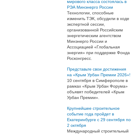
мирового класса состоялась в
РЭА Минэнерго России
Технологии, способные
изменить ТЭК, обсудили в ходе
экспертной сессии,
организованной Российским
энергетическим агентством
Минэнерго России и
Ассоциацией «Глобальная
энергия» при поддержке Фонда
Росконгресс.
Представьте свои достижения
на «Крым Урбан Премии 2026»!
10 сентября в Симферополе в
рамках «Крым Урбан Форума»
объявят победителей «Крым
Урбан Премии».
Крупнейшее строительное
событие года пройдет в
Екатеринбурге с 29 сентября по
2 октября
Международный строительный