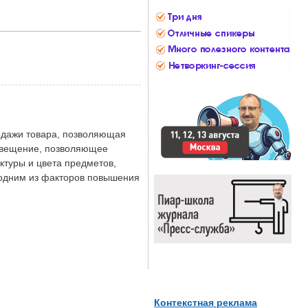
родажи товара, позволяющая
освещение, позволяющее
туры и цвета предметов,
 одним из факторов повышения
Контекстная реклама