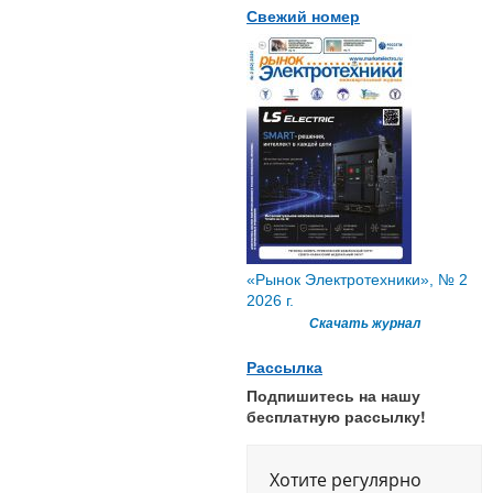
Свежий номер
«Рынок Электротехники», № 2
2026 г.
Скачать журнал
Рассылка
Подпишитесь на нашу
бесплатную рассылку!
Хотите регулярно