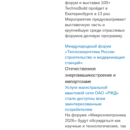
форум и выставка 100+
TechnoBuild пройдет в
Екатеринбурге в 13 раз.
Мероприятие предусматривает
выставочную часть и
крупнейшую среди отраслевых
форумов деловую программу.
Международный форум
«Теплоэнергетика России:
строительство и модернизация
станций»
Отечественное
энергомашиностроение и
импортозаме
Услуги магистральной
квантовой сети ОАО «РЖД»
стали доступны всем
заинтересованным
потребителям
На форуме «Микроэлектроника
2026» будут обсуждаться как
научные и технологические, так