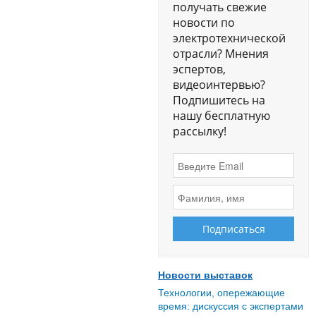
получать свежие
новости по
электротехнической
отрасли? Мнения
эспертов,
видеоинтервью?
Подпишитесь на
нашу бесплатную
рассылку!
Новости выставок
Технологии, опережающие
время: дискуссия с экспертами