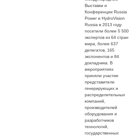
Выставки и
Конференции Russia
Power и HydroVision
Russia в 2013 году
посетили более 5 500
экспертов из 64 стран
мира, более 637
делегатов, 165
экспонентов и 84
докладчика. В
мероприятиях
приняли участие
представители
генерирующих и
распределительных
компаний,
производителей
оборудования и
разработчиков
технологий,
государственных