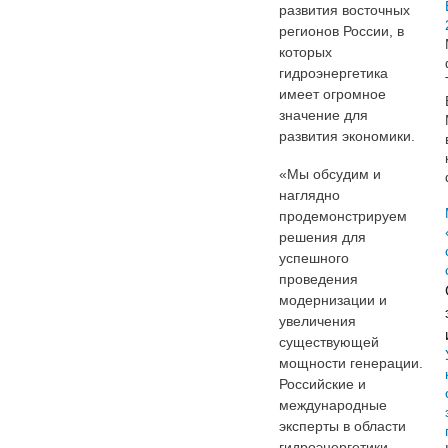
развития восточных
регионов России, в
которых
гидроэнергетика
имеет огромное
значение для
развития экономики.
«Мы обсудим и
наглядно
продемонстрируем
решения для
успешного
проведения
модернизации и
увеличения
существующей
мощности генерации.
Российские и
международные
эксперты в области
гидроэнергетики