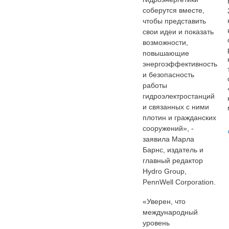
соберутся вместе,
чтобы представить
свои идеи и показать
возможности,
повышающие
энергоэффективность
и безопасность
работы
гидроэлектростанций
и связанных с ними
плотин и гражданских
сооружений», -
заявила Марла
Барнс, издатель и
главный редактор
Hydro Group,
PennWell Corporation.
«Уверен, что
международный
уровень