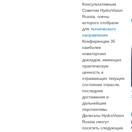
Консультативным
Советом HydroVision
Russia, члены
которого отобрали
для
технического
направления
Конференции 35
наиболее
новаторских
докладов, имеющих
практическую
ценность и
отражающих текущее
состояние отрасли,
последние
достижения и
дальнейшие
перспективы.
Делегаты HydroVision
Russia смогут
посетить следующие