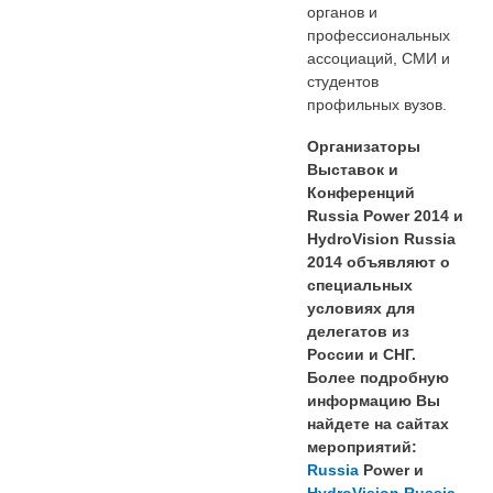
органов и
профессиональных
ассоциаций, СМИ и
студентов
профильных вузов.
Организаторы
Выставок и
Конференций
Russia
Power
2014 и
HydroVision
Russia
2014 объявляют о
специальных
условиях для
делегатов из
России и СНГ.
Более подробную
информацию Вы
найдете на сайтах
мероприятий:
Russia
Power
и