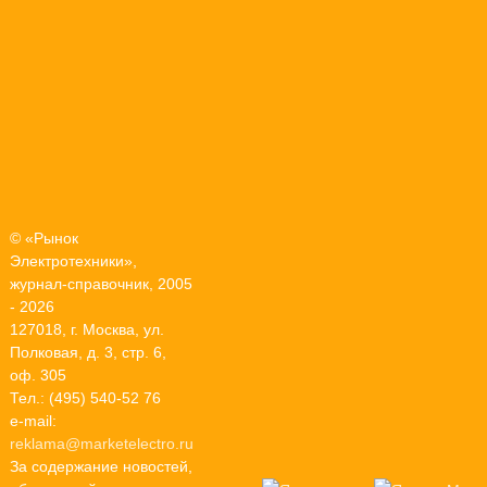
© «Рынок
Электротехники»,
журнал-справочник, 2005
- 2026
127018, г. Москва, ул.
Полковая, д. 3, стр. 6,
оф. 305
Тел.: (495) 540-52 76
e-mail:
reklama@marketelectro.ru
За содержание новостей,