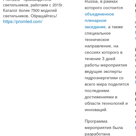
Russia, в рамках
светильников, работаем с 2015г.
которого состоится
Каталог более 7500 моделей
объединенное
светильников. Обращайтесь!
пленарное
https://promled.com/
заседание
, а также
специальное
техническое
направление, на
сессиях которого в
течение 3 дней
работы мероприятия
ведущие эксперты
гидроэнергетики со
всего мира поделятся
последними
достижениями в
области технологий и
инноваций.
Программа
мероприятия была
разработана