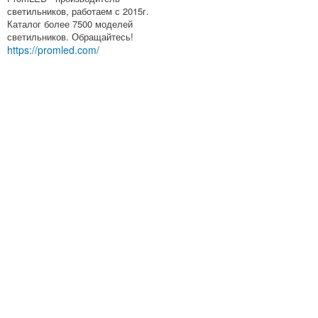
светильников, работаем с 2015г.
Каталог более 7500 моделей
светильников. Обращайтесь!
https://promled.com/