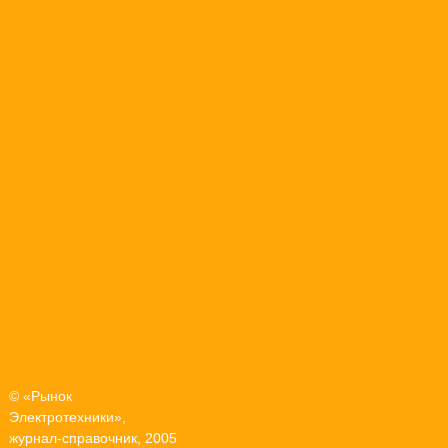
© «Рынок
Электротехники»,
журнал-справочник, 2005