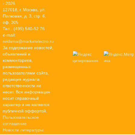
- 2026
127018, г. Москва, ул.
Полковая, д. 3, стр. 6,
оф. 305
Тел.: (495) 540-52 76
e-mail:
reklama@marketelectro.ru
За содержание новостей,
объявлений и
комментариев,
размещенных
пользователями сайта,
редакция журнала
ответственности не
несет. Вся информация
носит справочный
характер и не является
публичной оффертой.
Пользовательское
соглашение
Новости литературы