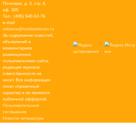
Полковая, д. 3, стр. 6,
оф. 305
Тел.: (495) 540-52-76
e-mail:
reklama@marketelectro.ru
За содержание новостей,
объявлений и
комментариев,
размещенных
пользователями сайта,
редакция журнала
ответственности не
несет. Вся информация
носит справочный
характер и не является
публичной оффертой.
Пользовательское
соглашение
Новости литературы