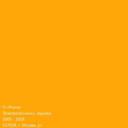
© «Рынок
Электротехники», журнал
2005 - 2026
127018, г. Москва, ул.