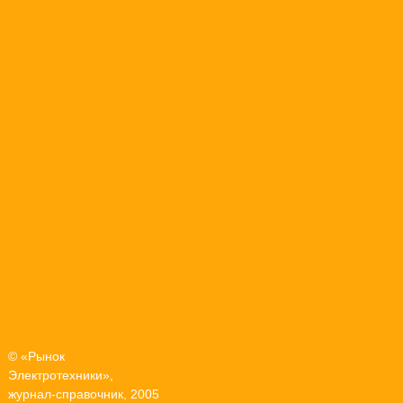
© «Рынок
Электротехники»,
журнал-справочник, 2005