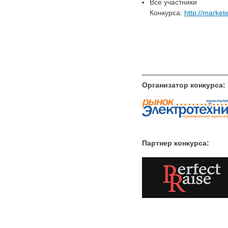
Все участники
Конкурса:
http://markete
Организатор конкурса:
Партнер конкурса: