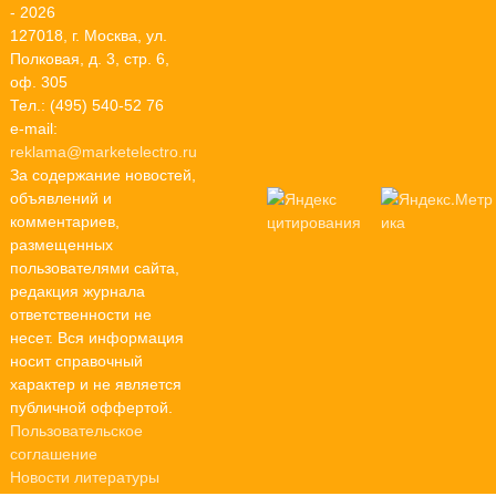
- 2026
127018, г. Москва, ул.
Полковая, д. 3, стр. 6,
оф. 305
Тел.: (495) 540-52 76
e-mail:
reklama@marketelectro.ru
За содержание новостей,
объявлений и
комментариев,
размещенных
пользователями сайта,
редакция журнала
ответственности не
несет. Вся информация
носит справочный
характер и не является
публичной оффертой.
Пользовательское
соглашение
Новости литературы