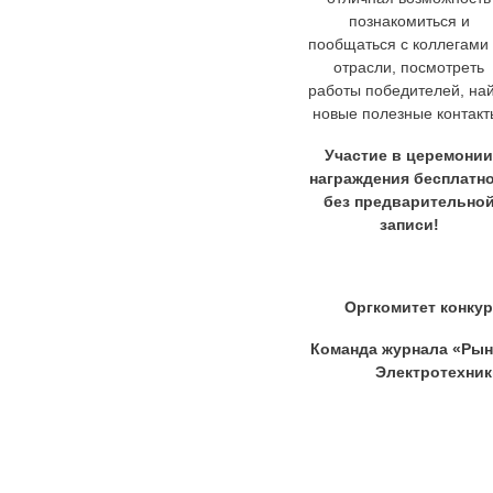
познакомиться и
пообщаться с коллегами
отрасли, посмотреть
работы победителей, на
новые полезные контакт
Участие в церемонии
награждения бесплатно
без предварительно
записи!
Оргкомитет конку
Команда журнала «Рын
Электротехник