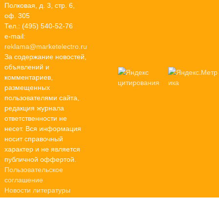
Полковая, д. 3, стр. 6,
оф. 305
Тел.: (495) 540-52-76
e-mail:
reklama@marketelectro.ru
За содержание новостей,
объявлений и
комментариев,
размещенных
пользователями сайта,
редакция журнала
ответственности не
несет. Вся информация
носит справочный
характер и не является
публичной оффертой.
Пользовательское
соглашение
Новости литературы