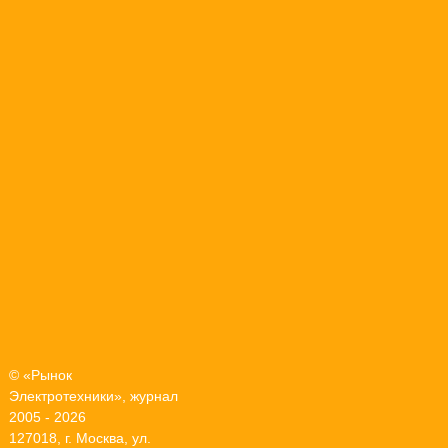
© «Рынок
Электротехники», журнал
2005 - 2026
127018, г. Москва, ул.