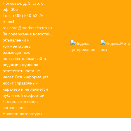
Полковая, д. 3, стр. 6,
оф. 305
Тел.: (495) 540-52-76
e-mail:
reklama@marketelectro.ru
За содержание новостей,
объявлений и
комментариев,
размещенных
пользователями сайта,
редакция журнала
ответственности не
несет. Вся информация
носит справочный
характер и не является
публичной оффертой.
Пользовательское
соглашение
Новости литературы