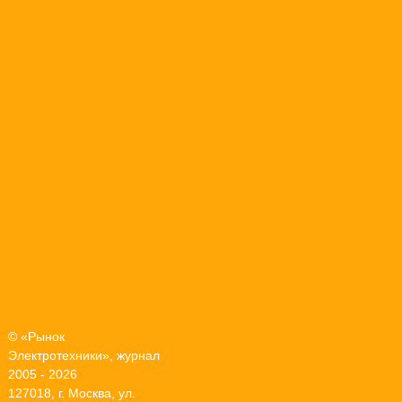
© «Рынок
Электротехники», журнал
2005 - 2026
127018, г. Москва, ул.