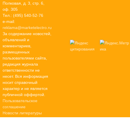
Полковая, д. 3, стр. 6,
оф. 305
Тел.: (495) 540-52-76
e-mail:
reklama@marketelectro.ru
За содержание новостей,
объявлений и
комментариев,
размещенных
пользователями сайта,
редакция журнала
ответственности не
несет. Вся информация
носит справочный
характер и не является
публичной оффертой.
Пользовательское
соглашение
Новости литературы