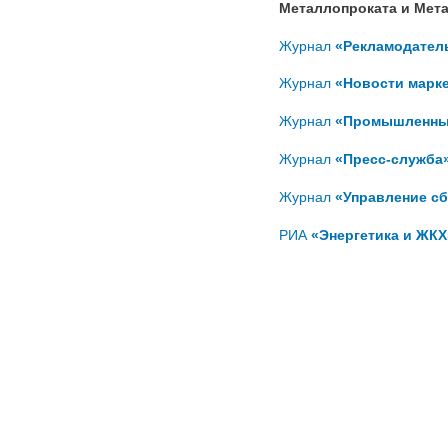
Металлопроката и Мет
Журнал
«Рекламодател
Журнал
«Новости марке
Журнал
«Промышленный
Журнал
«Пресс-служба
Журнал
«Управление с
РИА
«Энергетика и ЖКХ