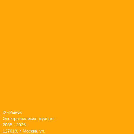
© «Рынок
Электротехники», журнал
2005 - 2026
127018, г. Москва, ул.