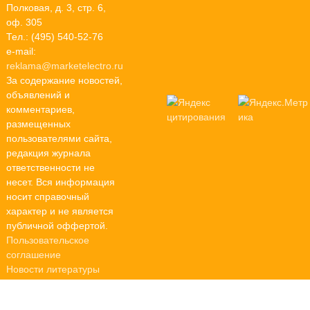
Полковая, д. 3, стр. 6,
оф. 305
Тел.: (495) 540-52-76
e-mail:
reklama@marketelectro.ru
За содержание новостей,
объявлений и
комментариев,
размещенных
пользователями сайта,
редакция журнала
ответственности не
несет. Вся информация
носит справочный
характер и не является
публичной оффертой.
Пользовательское
соглашение
Новости литературы