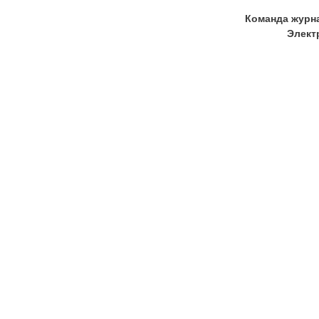
Команда журн
Элект