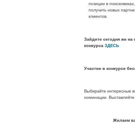
позиции в поисковиках,
получить новых партне
клиентов.
Зайдите сегодня же на 
конкурса
ЗДЕСЬ
Участие в конкурсе бес
Выбирайте интересные 
номинации. Выставляйте
Желаем в