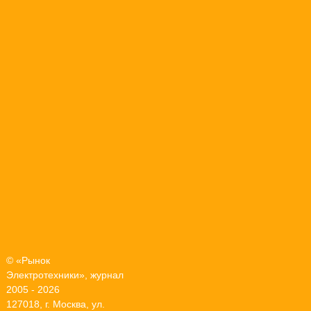
© «Рынок
Электротехники», журнал
2005 - 2026
127018, г. Москва, ул.