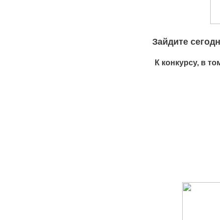
Зайдите сегодн
К конкурсу, в 