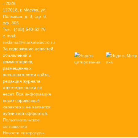
- 2026
127018, г. Москва, ул.
Полковая, д. 3, стр. 6,
оф. 305
Тел.: (495) 540-52 76
e-mail:
reklama@marketelectro.ru
За содержание новостей,
объявлений и
комментариев,
размещенных
пользователями сайта,
редакция журнала
ответственности не
несет. Вся информация
носит справочный
характер и не является
публичной оффертой.
Пользовательское
соглашение
Новости литературы