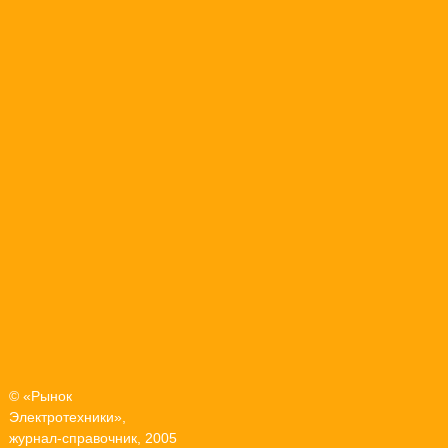
© «Рынок
Электротехники»,
журнал-справочник, 2005