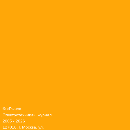
© «Рынок
Электротехники», журнал
2005 - 2026
127018, г. Москва, ул.