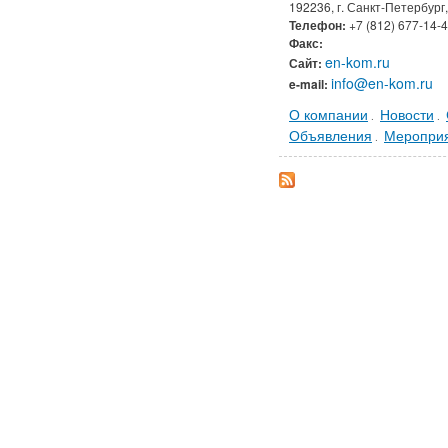
192236, г. Санкт-Петербург
Телефон:
+7 (812) 677-14-
Факс:
en-kom.ru
Сайт:
info@en-kom.ru
e-mail:
О компании
Новости
.
.
Объявления
Меропри
.