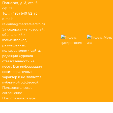
Полковая, д. 3, стр. 6,
оф. 305
Тел.: (495) 540-52-76
e-mail:
reklama@marketelectro.ru
За содержание новостей,
объявлений и
комментариев,
размещенных
пользователями сайта,
редакция журнала
ответственности не
несет. Вся информация
носит справочный
характер и не является
публичной оффертой.
Пользовательское
соглашение
Новости литературы