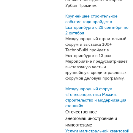
Урбан Премии».
Крупнейшее строительное
событие года пройдет в
Екатеринбурге с 29 сентября по
2 октября
Международный строительный
форум и выставка 100+
TechnoBuild пройдет в
Екатеринбурге в 13 раз.
Мероприятие предусматривает
выставочную часть и
крупнейшую среди отраслевых
форумов деловую программу.
Международный форум
«Теплоэнергетика России:
строительство и модернизация
станций»
Отечественное
энергомашиностроение и
импортозаме
Услуги магистральной квантовой