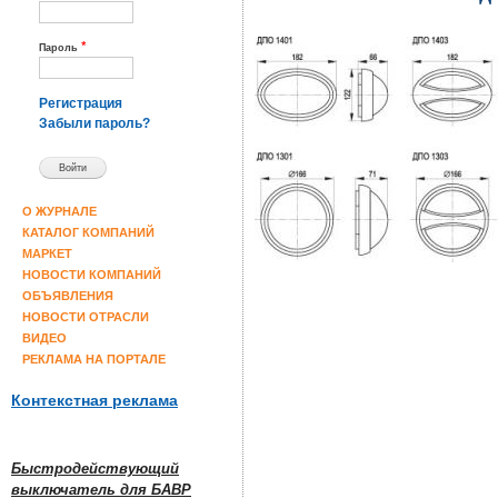
*
Пароль
Регистрация
Забыли пароль?
О ЖУРНАЛЕ
КАТАЛОГ КОМПАНИЙ
МАРКЕТ
НОВОСТИ КОМПАНИЙ
ОБЪЯВЛЕНИЯ
НОВОСТИ ОТРАСЛИ
ВИДЕО
РЕКЛАМА НА ПОРТАЛЕ
Контекстная реклама
Быстродействующий
выключатель для БАВР