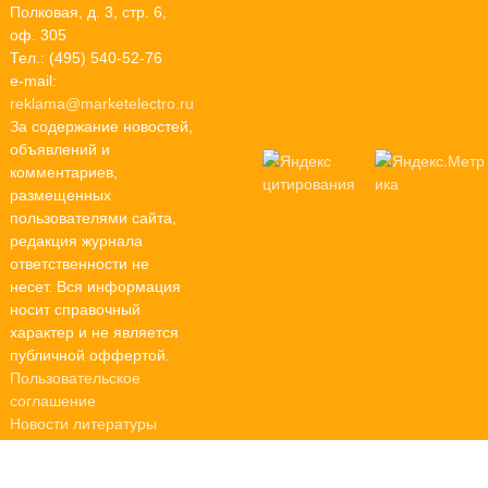
Полковая, д. 3, стр. 6,
оф. 305
Тел.: (495) 540-52-76
e-mail:
reklama@marketelectro.ru
За содержание новостей,
объявлений и
комментариев,
размещенных
пользователями сайта,
редакция журнала
ответственности не
несет. Вся информация
носит справочный
характер и не является
публичной оффертой.
Пользовательское
соглашение
Новости литературы