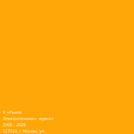
© «Рынок
Электротехники», журнал
2005 - 2026
127018, г. Москва, ул.