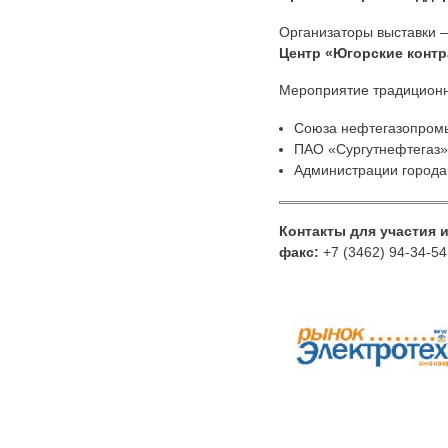
Организаторы выставки
Центр «Югорские конт
Мероприятие традиционн
Союза нефтегазопром
ПАО «Сургутнефтегаз»
Администрации города 
Контакты для участия 
факс:
+7 (3462) 94-34-54