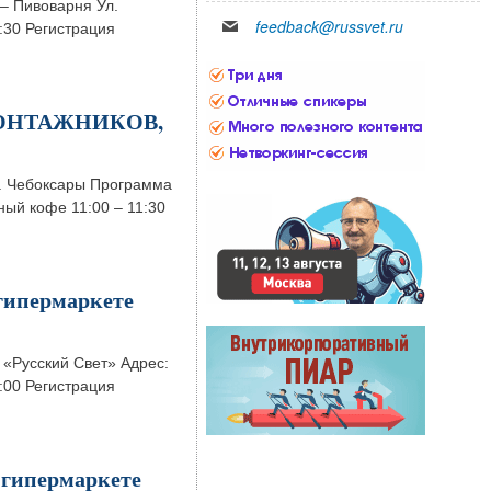
 – Пивоварня Ул.
feedback@russvet.ru
1:30 Регистрация
ОМОНТАЖНИКОВ,
 г. Чебоксары Программа
ный кофе 11:00 – 11:30
гипермаркете
 «Русский Свет» Адрес:
:00 Регистрация
 гипермаркете