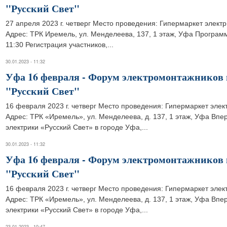
"Русский Свет"
27 апреля 2023 г. четверг Место проведения: Гипермаркет элект
Адрес: ТРК Иремель, ул. Менделеева, 137, 1 этаж, Уфа Програм
11:30 Регистрация участников,...
30.01.2023 - 11:32
Уфа 16 февраля - Форум электромонтажников 
"Русский Свет"
16 февраля 2023 г. четверг Место проведения: Гипермаркет элек
Адрес: ТРК «Иремель», ул. Менделеева, д. 137, 1 этаж, Уфа Вп
электрики «Русский Свет» в городе Уфа,...
30.01.2023 - 11:32
Уфа 16 февраля - Форум электромонтажников 
"Русский Свет"
16 февраля 2023 г. четверг Место проведения: Гипермаркет элек
Адрес: ТРК «Иремель», ул. Менделеева, д. 137, 1 этаж, Уфа Вп
электрики «Русский Свет» в городе Уфа,...
23.01.2023 - 10:47