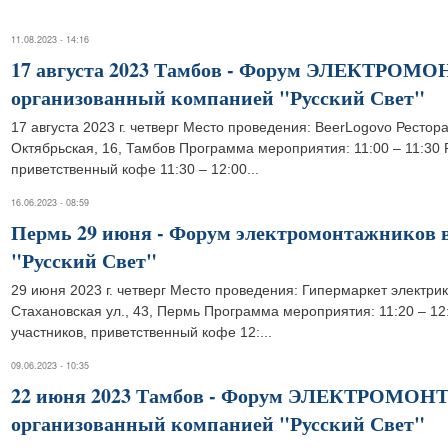
11.08.2023 - 14:16
17 августа 2023 Тамбов - Форум ЭЛЕКТРО
организованный компанией "Русский Свет"
17 августа 2023 г. четверг Место проведения: BeerLogovo Рестор
Октябрьская, 16, Тамбов Программа мероприятия: 11:00 – 11:30 
приветственный кофе 11:30 – 12:00...
16.06.2023 - 08:59
Пермь 29 июня - Форум электромонтажников 
"Русский Свет"
29 июня 2023 г. четверг Место проведения: Гипермаркет электри
Стахановская ул., 43, Пермь Программа мероприятия: 11:20 – 12
участников, приветственный кофе 12:...
09.06.2023 - 10:35
22 июня 2023 Тамбов - Форум ЭЛЕКТРОМО
организованный компанией "Русский Свет"