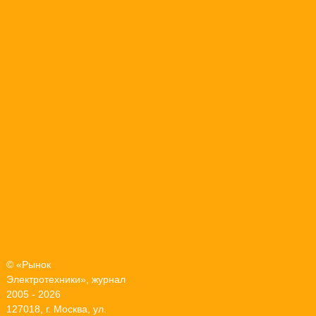
© «Рынок
Электротехники», журнал
2005 - 2026
127018, г. Москва, ул.