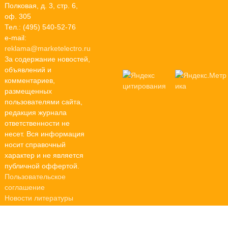
Полковая, д. 3, стр. 6,
оф. 305
Тел.: (495) 540-52-76
e-mail:
reklama@marketelectro.ru
За содержание новостей,
объявлений и
комментариев,
размещенных
пользователями сайта,
редакция журнала
ответственности не
несет. Вся информация
носит справочный
характер и не является
публичной оффертой.
Пользовательское
соглашение
Новости литературы