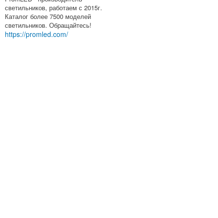
светильников, работаем с 2015г.
Каталог более 7500 моделей
светильников. Обращайтесь!
https://promled.com/