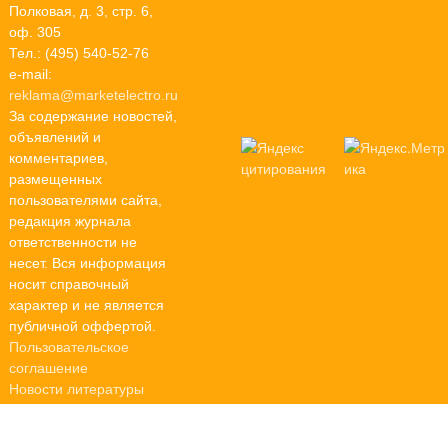
Полковая, д. 3, стр. 6,
оф. 305
Тел.: (495) 540-52-76
e-mail:
reklama@marketelectro.ru
За содержание новостей,
объявлений и
комментариев,
размещенных
пользователями сайта,
редакция журнала
ответственности не
несет. Вся информация
носит справочный
характер и не является
публичной оффертой.
Пользовательское
соглашение
Новости литературы