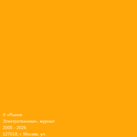
© «Рынок
Электротехники», журнал
2005 - 2026
127018, г. Москва, ул.