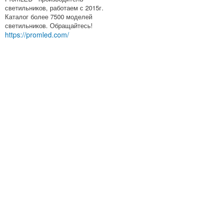
светильников, работаем с 2015г.
Каталог более 7500 моделей
светильников. Обращайтесь!
https://promled.com/