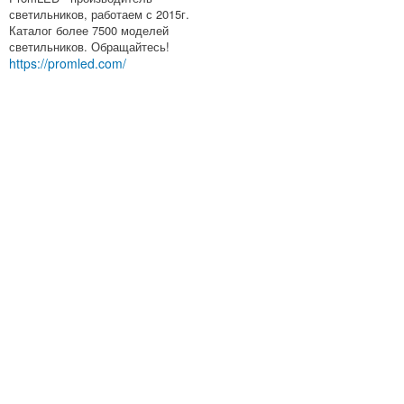
светильников, работаем с 2015г.
Каталог более 7500 моделей
светильников. Обращайтесь!
https://promled.com/