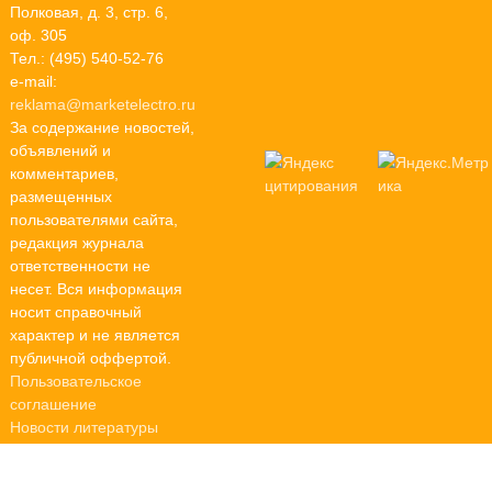
Полковая, д. 3, стр. 6,
оф. 305
Тел.: (495) 540-52-76
e-mail:
reklama@marketelectro.ru
За содержание новостей,
объявлений и
комментариев,
размещенных
пользователями сайта,
редакция журнала
ответственности не
несет. Вся информация
носит справочный
характер и не является
публичной оффертой.
Пользовательское
соглашение
Новости литературы