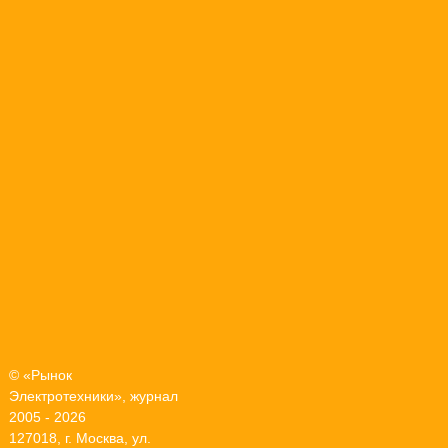
© «Рынок
Электротехники», журнал
2005 - 2026
127018, г. Москва, ул.