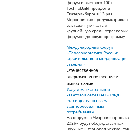
форум и выставка 100+
TechnoBuild пройдет в
Екатеринбурге в 13 раз.
Мероприятие предусматривает
выставочную часть и
крупнейшую среди отраслевых
форумов деловую программу.
Международный форум
«Теплоэнергетика России:
строительство и модернизация
станций»
Отечественное
энергомашиностроение и
импортозаме
Услуги магистральной
квантовой сети ОАО «РЖД»
стали доступны всем
заинтересованным
потребителям
На форуме «Микроэлектроника
2026» будут обсуждаться как
научные и технологические, так