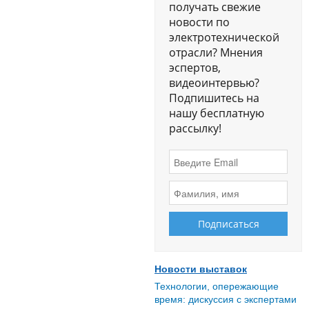
получать свежие
новости по
электротехнической
отрасли? Мнения
эспертов,
видеоинтервью?
Подпишитесь на
нашу бесплатную
рассылку!
Новости выставок
Технологии, опережающие
время: дискуссия с экспертами