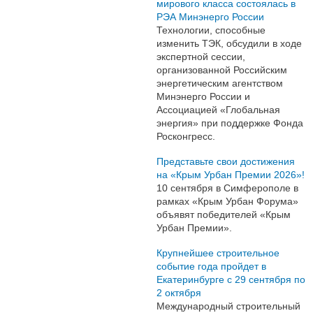
мирового класса состоялась в
РЭА Минэнерго России
Технологии, способные
изменить ТЭК, обсудили в ходе
экспертной сессии,
организованной Российским
энергетическим агентством
Минэнерго России и
Ассоциацией «Глобальная
энергия» при поддержке Фонда
Росконгресс.
Представьте свои достижения
на «Крым Урбан Премии 2026»!
10 сентября в Симферополе в
рамках «Крым Урбан Форума»
объявят победителей «Крым
Урбан Премии».
Крупнейшее строительное
событие года пройдет в
Екатеринбурге с 29 сентября по
2 октября
Международный строительный