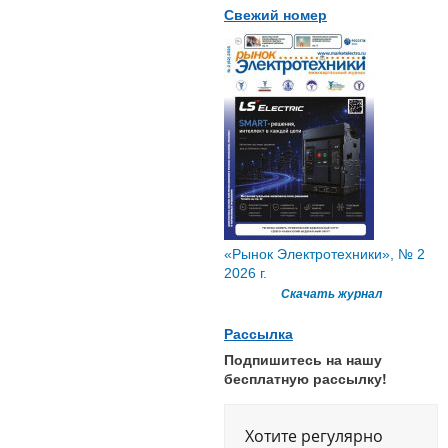
Свежий номер
«Рынок Электротехники», № 2
2026 г.
Скачать журнал
Рассылка
Подпишитесь на нашу
бесплатную рассылку!
Хотите регулярно