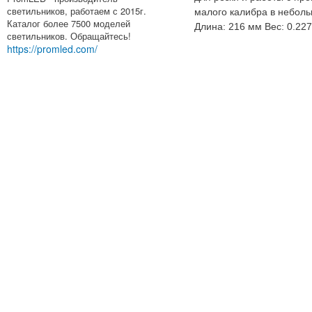
светильников, работаем с 2015г.
малого калибра в небол
Каталог более 7500 моделей
Длина: 216 мм Вес: 0.22
светильников. Обращайтесь!
https://promled.com/