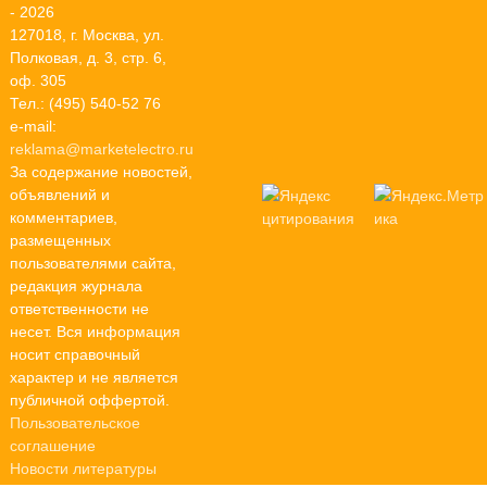
- 2026
127018, г. Москва, ул.
Полковая, д. 3, стр. 6,
оф. 305
Тел.: (495) 540-52 76
e-mail:
reklama@marketelectro.ru
За содержание новостей,
объявлений и
комментариев,
размещенных
пользователями сайта,
редакция журнала
ответственности не
несет. Вся информация
носит справочный
характер и не является
публичной оффертой.
Пользовательское
соглашение
Новости литературы