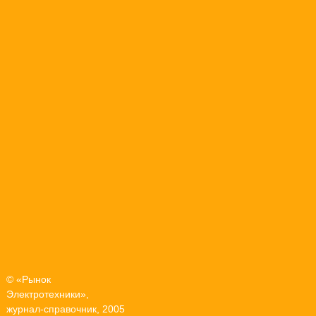
© «Рынок
Электротехники»,
журнал-справочник, 2005