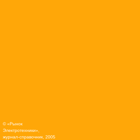
© «Рынок
Электротехники»,
журнал-справочник, 2005