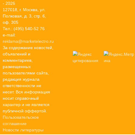
- 2026
127018, г. Москва, ул.
Полковая, д. 3, стр. 6,
оф. 305
Тел.: (495) 540-52 76
e-mail:
reklama@marketelectro.ru
За содержание новостей,
объявлений и
комментариев,
размещенных
пользователями сайта,
редакция журнала
ответственности не
несет. Вся информация
носит справочный
характер и не является
публичной оффертой.
Пользовательское
соглашение
Новости литературы