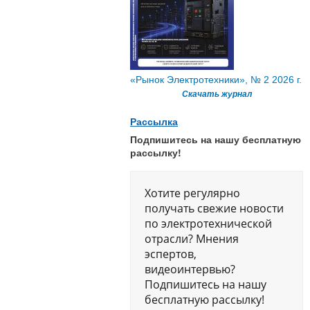
«Рынок Электротехники», № 2 2026 г.
Скачать журнал
Рассылка
Подпишитесь на нашу бесплатную
рассылку!
Хотите регулярно
получать свежие новости
по электротехнической
отрасли? Мнения
эспертов,
видеоинтервью?
Подпишитесь на нашу
бесплатную рассылку!