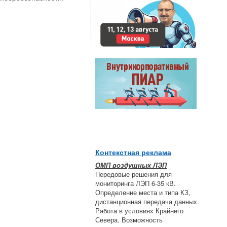
Контекстная реклама
ОМП воздушных ЛЭП
Передовые решения для
мониторинга ЛЭП 6-35 кВ.
Определение места и типа КЗ,
дистанционная передача данных.
Работа в условиях Крайнего
Севера. Возможность