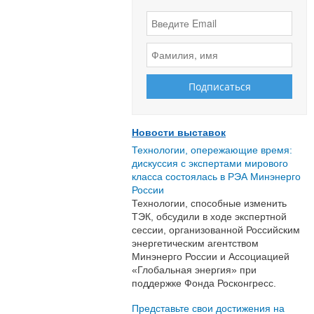
Новости выставок
Технологии, опережающие время:
дискуссия с экспертами мирового
класса состоялась в РЭА Минэнерго
России
Технологии, способные изменить
ТЭК, обсудили в ходе экспертной
сессии, организованной Российским
энергетическим агентством
Минэнерго России и Ассоциацией
«Глобальная энергия» при
поддержке Фонда Росконгресс.
Представьте свои достижения на