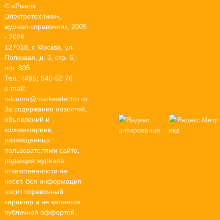
© «Рынок
Электротехники»,
журнал-справочник, 2005
- 2026
127018, г. Москва, ул.
Полковая, д. 3, стр. 6,
оф. 305
Тел.: (495) 540-52 76
e-mail:
reklama@marketelectro.ru
За содержание новостей,
объявлений и
комментариев,
размещенных
пользователями сайта,
редакция журнала
ответственности не
несет. Вся информация
носит справочный
характер и не является
публичной оффертой.