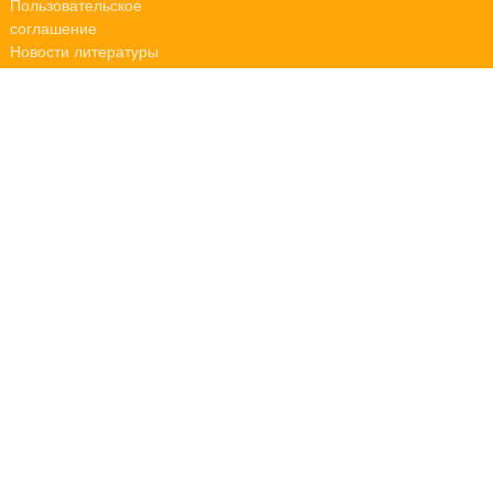
Пользовательское
соглашение
Новости литературы