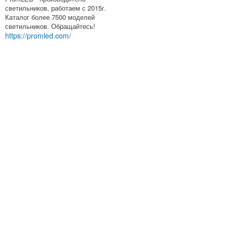
светильников, работаем с 2015г.
Каталог более 7500 моделей
светильников. Обращайтесь!
https://promled.com/