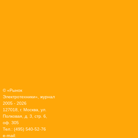
© «Рынок
Электротехники», журнал
2005 - 2026
127018, г. Москва, ул.
Полковая, д. 3, стр. 6,
оф. 305
Тел.: (495) 540-52-76
e-mail: