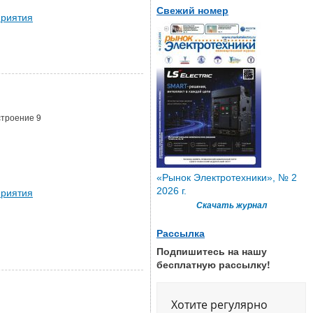
Свежий номер
риятия
строение 9
«Рынок Электротехники», № 2
2026 г.
риятия
Скачать журнал
Рассылка
Подпишитесь на нашу
бесплатную рассылку!
Хотите регулярно