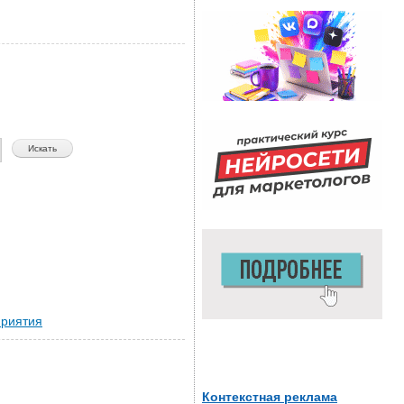
риятия
Контекстная реклама