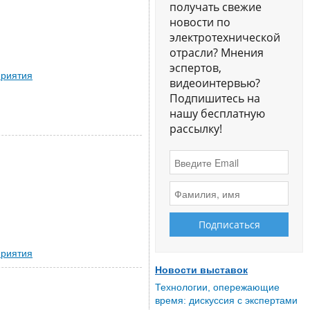
получать свежие
новости по
электротехнической
отрасли? Мнения
эспертов,
риятия
видеоинтервью?
Подпишитесь на
нашу бесплатную
рассылку!
риятия
Новости выставок
Технологии, опережающие
время: дискуссия с экспертами