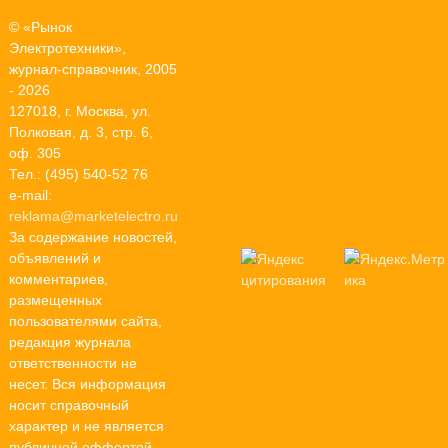
© «Рынок
Электротехники»,
журнал-справочник, 2005
- 2026
127018, г. Москва, ул.
Полковая, д. 3, стр. 6,
оф. 305
Тел.: (495) 540-52 76
e-mail:
reklama@marketelectro.ru
За содержание новостей,
объявлений и
комментариев,
размещенных
пользователями сайта,
редакция журнала
ответственности не
несет. Вся информация
носит справочный
характер и не является
публичной оффертой.