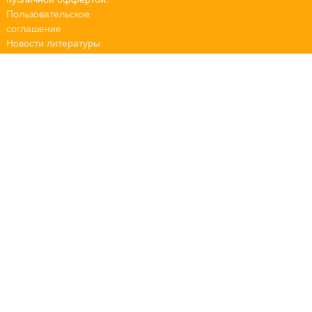
Пользовательское
соглашение
Новости литературы