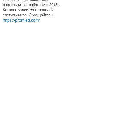
светильников, работаем с 2015г.
Каталог более 7500 моделей
светильников. Обращайтесь!
https://promled.com/