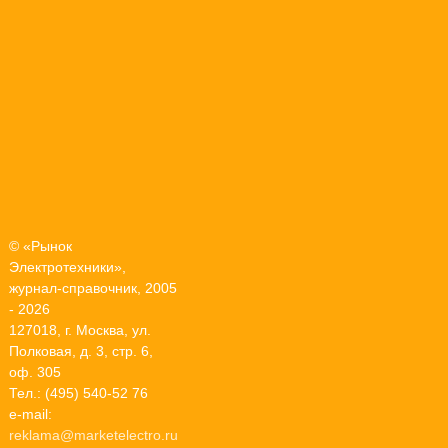
© «Рынок
Электротехники»,
журнал-справочник, 2005
- 2026
127018, г. Москва, ул.
Полковая, д. 3, стр. 6,
оф. 305
Тел.: (495) 540-52 76
e-mail:
reklama@marketelectro.ru