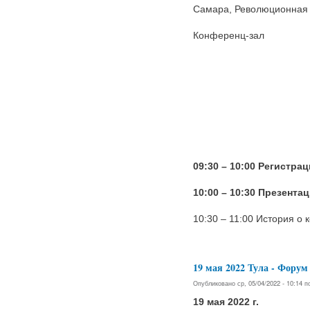
Самара, Революционная у
Конференц-зал
09:30 – 10:00 Регистра
10:00 – 10:30 Презента
10:30 – 11:00 История о
19 мая 2022 Тула - Фо
Опубликовано ср, 05/04/2022 - 10:14 
19 мая 2022 г.