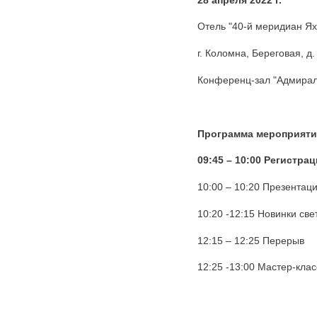
Отель "40-й меридиан Ях
г. Коломна, Береговая, д.
Конференц-зал "Адмирал
Программа мероприяти
09:45 – 10:00 Регистра
10:00 – 10:20 Презентац
10:20 -12:15 Новинки с
12:15 – 12:25 Перерыв
12:25 -13:00 Мастер-кла
Страницы