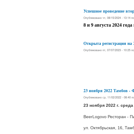
Успешное проведение вто
Опубликовано чт, 08/15/2024 - 13:14 
8 и 9 августа 2024 года
Открыта регистрация на
Опубликовано пт, 07/07/2023 - 10:25 
23 ноября 2022 Тамбов
Опубликовано ср, 11/02/2022 - 08:40 
23 ноября 2022 г. среда
BeerLogovo Ресторан - П
ул. Октябрьская, 16, Там