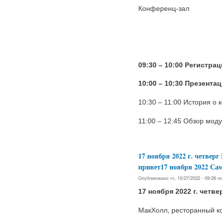
Конференц-зал
09:30 – 10:00 Регистра
10:00 – 10:30 Презента
10:30 – 11:00 История о
11:00 – 12:45 Обзор мод
17 ноября 2022 г. четвер
привет17 ноября 2022 
Опубликовано чт, 10/27/2022 - 09:26 
17 ноября 2022 г. четве
МакХолл, ресторанный к