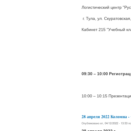
Логистический центр "Рус
г. Тула, ул. Скуратовская
Кабинет 215 "Учебный кл
09:30 – 10:00 Регистра
10:00 – 10:15 Презентац
28 апреля 2022 Коломн
Опубликовано вт, 04/12/2022 - 13:53 
28 апреля 2022 г.