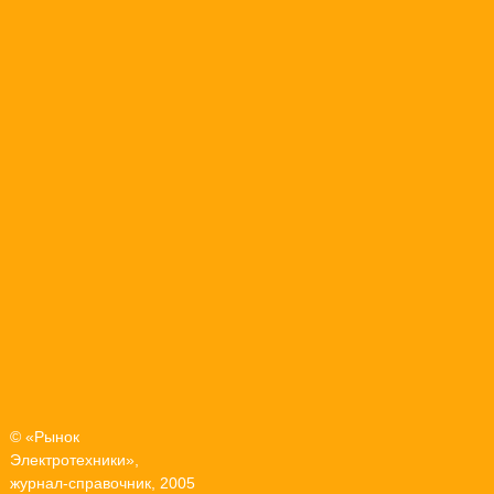
© «Рынок
Электротехники»,
журнал-справочник, 2005