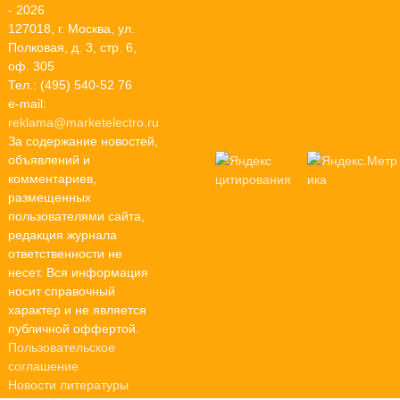
- 2026
127018, г. Москва, ул.
Полковая, д. 3, стр. 6,
оф. 305
Тел.: (495) 540-52 76
e-mail:
reklama@marketelectro.ru
За содержание новостей,
объявлений и
комментариев,
размещенных
пользователями сайта,
редакция журнала
ответственности не
несет. Вся информация
носит справочный
характер и не является
публичной оффертой.
Пользовательское
соглашение
Новости литературы