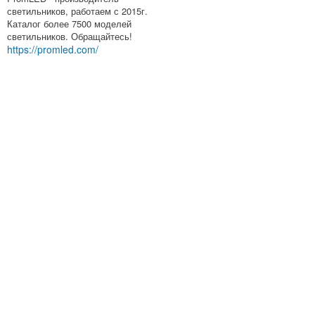
светильников, работаем с 2015г.
Каталог более 7500 моделей
светильников. Обращайтесь!
https://promled.com/