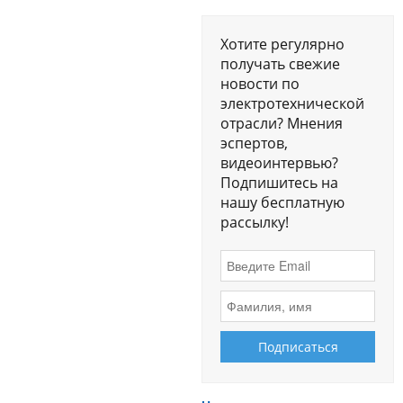
Хотите регулярно
получать свежие
новости по
электротехнической
отрасли? Мнения
эспертов,
видеоинтервью?
Подпишитесь на
нашу бесплатную
рассылку!