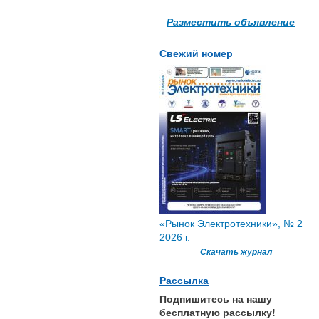
Разместить объявление
Свежий номер
«Рынок Электротехники», № 2
2026 г.
Скачать журнал
Рассылка
Подпишитесь на нашу
бесплатную рассылку!