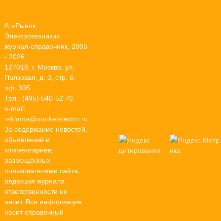
© «Рынок
Электротехники»,
журнал-справочник, 2005
- 2026
127018, г. Москва, ул.
Полковая, д. 3, стр. 6,
оф. 305
Тел.: (495) 540-52 76
e-mail:
reklama@marketelectro.ru
За содержание новостей,
объявлений и
комментариев,
размещенных
пользователями сайта,
редакция журнала
ответственности не
несет. Вся информация
носит справочный